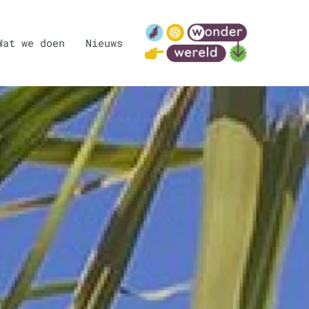
Wat we doen
Nieuws