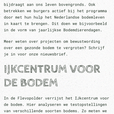
bijdraagt aan ons leven bovengronds. Ook
betrekken we burgers actief bij het programma
door met hun hulp het Nederlandse bodemleven
in kaart te brengen. Dit doen we bijvoorbeeld
in de vorm van jaarlijkse Bodemdierendagen.
Meer weten over projecten om bewustwording
over een gezonde bodem te vergroten? Schrijf
je in voor onze nieuwsbrief.
IJKCENTRUM VOOR
DE BODEM
In de Flevopolder verrijst het IJkcentrum voor
de bodem. Hier analyseren we testopstellingen
van verschillende soorten bodems. Zo meten we