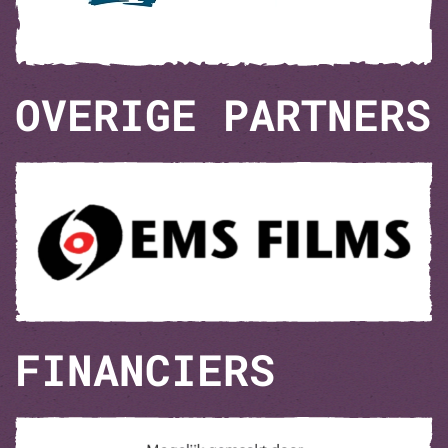
OVERIGE PARTNERS
FINANCIERS