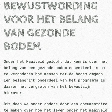
BEWUSTWORDING
VOOR HET BELANG
VAN GEZONDE
BODEM
Onder het Maaiveld gelooft dat kennis over het
belang van een gezonde bodem essentieel is om
te veranderen hoe mensen met de bodem omgaan.
Een belangrijk onderdeel van het programma is
daarom het vergroten van het bewustzijn
hierover.
Dit doen we onder andere door een documentaire
te maken over hoe het leven onder het maaiveld