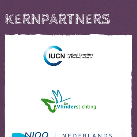
KERNPARTNERS